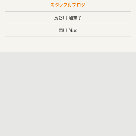
スタッフ別ブログ
長谷川 加奈子
西川 隆文