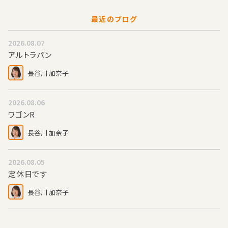
最近のブログ
2026.08.07
アルトラパン
長谷川 加奈子
2026.08.06
ワゴンR
長谷川 加奈子
2026.08.05
定休日です
長谷川 加奈子