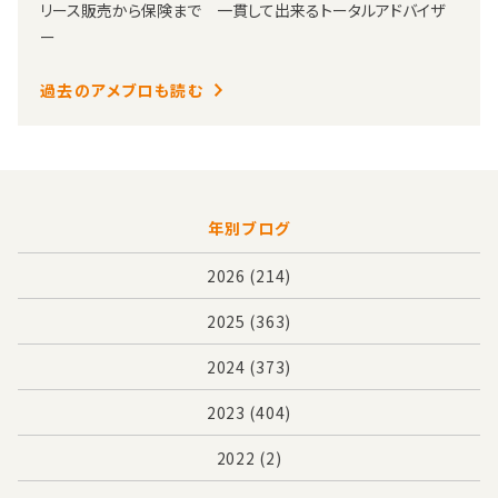
リース販売から保険まで 一貫して出来るトータルアドバイザ
ー
過去のアメブロも読む
年別ブログ
2026
(214)
2025
(363)
2024
(373)
2023
(404)
2022
(2)