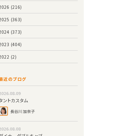
2026
(216)
2025
(363)
2024
(373)
2023
(404)
2022
(2)
最近のブログ
2026.08.09
タントカスタム
長谷川 加奈子
2026.08.08
ダイナ ダブルキャブ