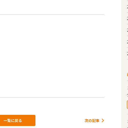
一覧に戻る
次の記事