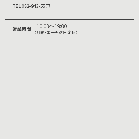
TEL:
082-943-5577
10:00～19:00
営業時間
（月曜・第一火曜日 定休）