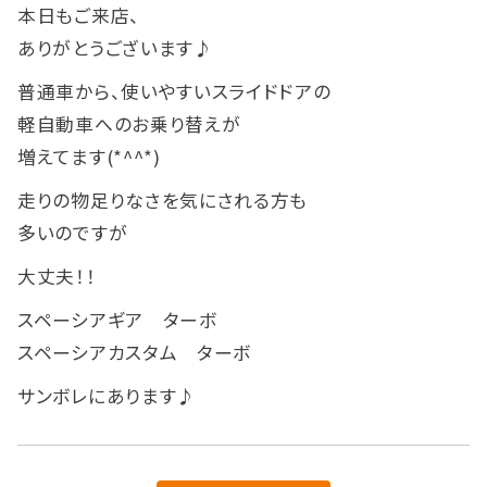
本日もご来店、
ありがとうございます♪
普通車から、使いやすいスライドドアの
軽自動車へのお乗り替えが
増えてます(*^^*)
走りの物足りなさを気にされる方も
多いのですが
大丈夫！！
スペーシアギア ターボ
スペーシアカスタム ターボ
サンボレにあります♪