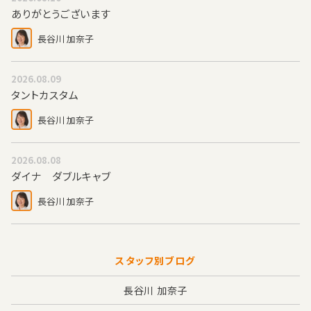
ありがとうございます
長谷川 加奈子
2026.08.09
タントカスタム
長谷川 加奈子
2026.08.08
ダイナ ダブルキャブ
長谷川 加奈子
スタッフ別ブログ
長谷川 加奈子