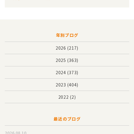
年別ブログ
2026
(217)
2025
(363)
2024
(373)
2023
(404)
2022
(2)
最近のブログ
2026.08.10