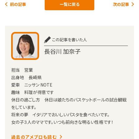
前の記事
一覧に戻る
次の記事
この記事を書いた人
長谷川 加奈子
担当 営業
出身地 長崎県
愛車 ニッサン NOTE
趣味 料理が得意です
休日の過ごし方 休日は娘たちのバスケットボールの試合観戦
をしています。
将来の夢 イタリアでおいしいパスタを食べたいです。
女の子３人のママです。いつも前向きな明るい性格です！
過去のアメブロも読む