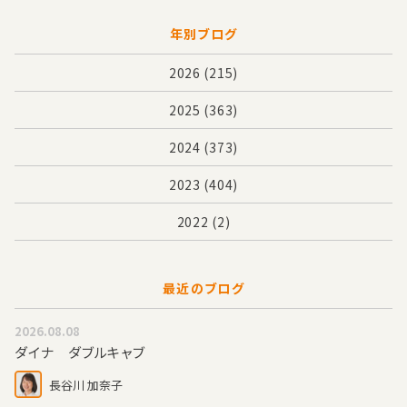
年別ブログ
2026
(215)
2025
(363)
2024
(373)
2023
(404)
2022
(2)
最近のブログ
2026.08.08
ダイナ ダブルキャブ
長谷川 加奈子