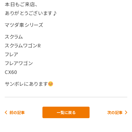
本日もご来店、
ありがとうございます♪
マツダ車シリーズ
スクラム
スクラムワゴンR
フレア
フレアワゴン
CX60
サンボレにあります
前の記事
一覧に戻る
次の記事