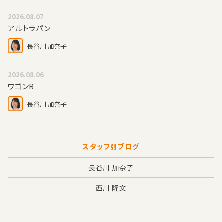
2026.08.07
アルトラパン
長谷川 加奈子
2026.08.06
ワゴンR
長谷川 加奈子
スタッフ別ブログ
長谷川 加奈子
西川 隆文