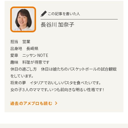
この記事を書いた人
長谷川 加奈子
担当 営業
出身地 長崎県
愛車 ニッサン NOTE
趣味 料理が得意です
休日の過ごし方 休日は娘たちのバスケットボールの試合観戦
をしています。
将来の夢 イタリアでおいしいパスタを食べたいです。
女の子３人のママです。いつも前向きな明るい性格です！
過去のアメブロも読む