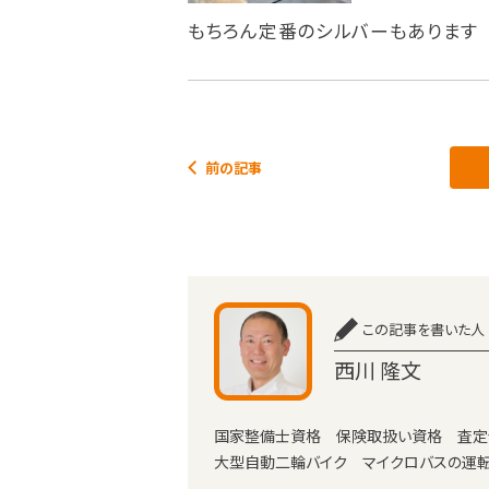
もちろん定番のシルバーもあります
前の記事
この記事を書いた人
西川 隆文
国家整備士資格 保険取扱い資格 査定
大型自動二輪バイク マイクロバスの運転