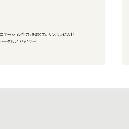
ニケーション能力』を磨く為、サンボレに入社
トータルアドバイザー