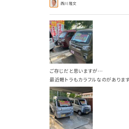
西川 隆文
ご存じだと思いますが…
最近軽トラもカラフルなのがあります