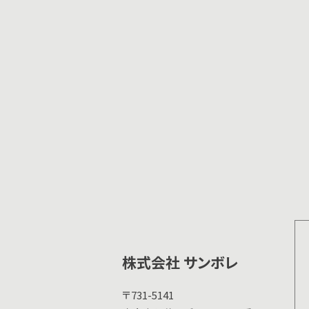
株式会社 サンボレ
〒731-5141