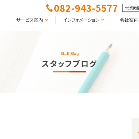
082-943-5577
営業時間
サービス案内
インフォメーション
会社案内
Staff Blog
スタッフブログ