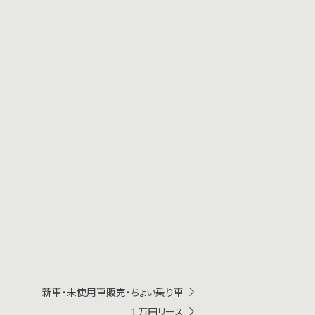
新車・未使用車販売・ちょい乗り車
１万円リース