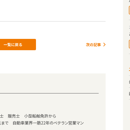
一覧に戻る
次の記事
士 販売士 小型船舶免許から
まで 自動車業界一筋22年のベテラン営業マン