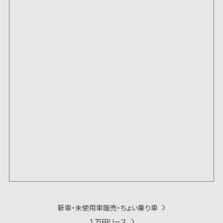
新車・未使用車販売・ちょい乗り車
１万円リース