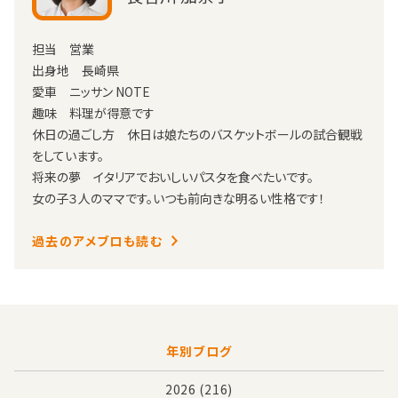
担当 営業
出身地 長崎県
愛車 ニッサン NOTE
趣味 料理が得意です
休日の過ごし方 休日は娘たちのバスケットボールの試合観戦
をしています。
将来の夢 イタリアでおいしいパスタを食べたいです。
女の子３人のママです。いつも前向きな明るい性格です！
過去のアメブロも読む
年別ブログ
2026
(216)