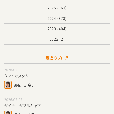
2025
(363)
2024
(373)
2023
(404)
2022
(2)
最近のブログ
2026.08.09
タントカスタム
長谷川 加奈子
2026.08.08
ダイナ ダブルキャブ