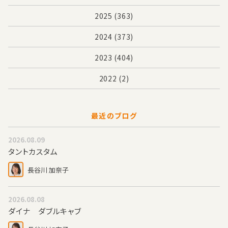
2025
(363)
2024
(373)
2023
(404)
2022
(2)
最近のブログ
2026.08.09
タントカスタム
長谷川 加奈子
2026.08.08
ダイナ ダブルキャブ