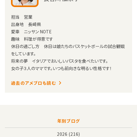
担当 営業
出身地 長崎県
愛車 ニッサン NOTE
趣味 料理が得意です
休日の過ごし方 休日は娘たちのバスケットボールの試合観戦
をしています。
将来の夢 イタリアでおいしいパスタを食べたいです。
女の子３人のママです。いつも前向きな明るい性格です！
過去のアメブロも読む
年別ブログ
2026
(216)