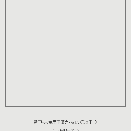
新車・未使用車販売・ちょい乗り車
１万円リース