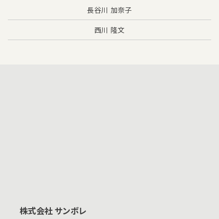
長谷川 加奈子
西川 隆文
株式会社 サンボレ