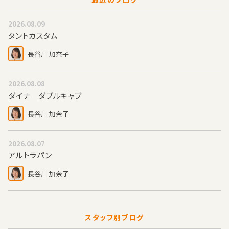
2026.08.09
タントカスタム
長谷川 加奈子
2026.08.08
ダイナ ダブルキャブ
長谷川 加奈子
2026.08.07
アルトラパン
長谷川 加奈子
スタッフ別ブログ