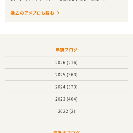
過去のアメブロも読む
年別ブログ
2026
(216)
2025
(363)
2024
(373)
2023
(404)
2022
(2)
最近のブログ