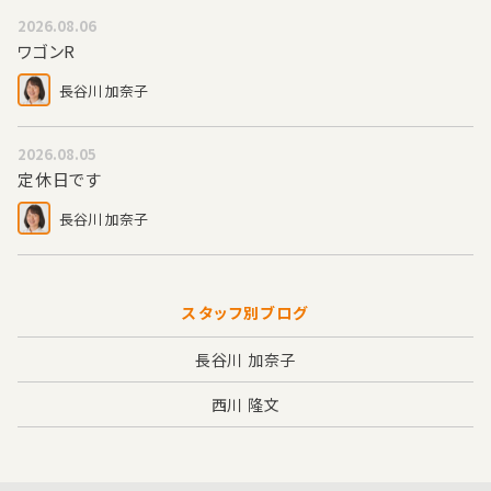
2026.08.06
ワゴンR
長谷川 加奈子
2026.08.05
定休日です
長谷川 加奈子
スタッフ別ブログ
長谷川 加奈子
西川 隆文