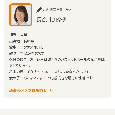
この記事を書いた人
長谷川 加奈子
担当 営業
出身地 長崎県
愛車 ニッサン NOTE
趣味 料理が得意です
休日の過ごし方 休日は娘たちのバスケットボールの試合観戦
をしています。
将来の夢 イタリアでおいしいパスタを食べたいです。
女の子３人のママです。いつも前向きな明るい性格です！
過去のアメブロも読む