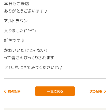
本日もご来店
ありがとうございます♪
アルトラパン
入りました(*^^*)
新色です♪
かわいいだけじゃない！
って皆さんびっくりされます
ぜひ、見にきてみてくださいね♪
前の記事
一覧に戻る
次の記事