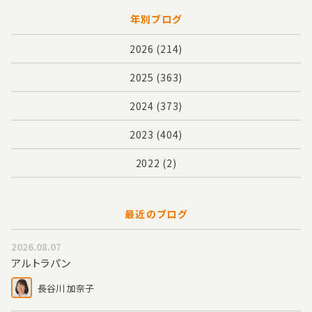
年別ブログ
2026
(214)
2025
(363)
2024
(373)
2023
(404)
2022
(2)
最近のブログ
2026.08.07
アルトラパン
長谷川 加奈子