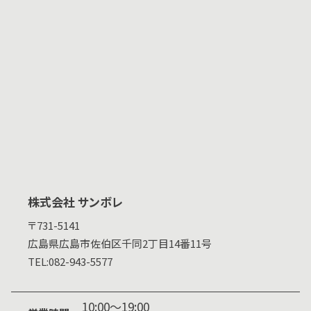
株式会社 サンボレ
〒731-5141
広島県
広島市佐伯区千同2丁目14番11号
TEL:
082-943-5577
10:00～19:00