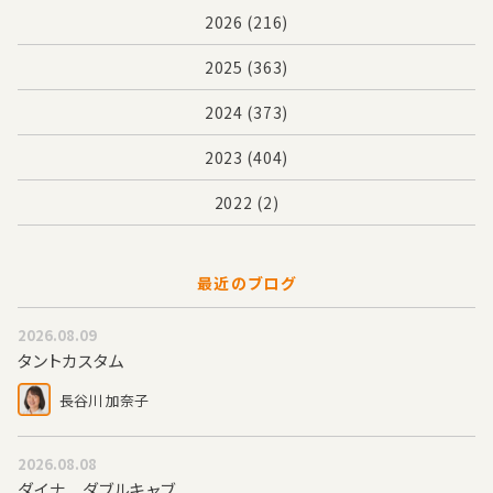
2026
(216)
2025
(363)
2024
(373)
2023
(404)
2022
(2)
最近のブログ
2026.08.09
タントカスタム
長谷川 加奈子
2026.08.08
ダイナ ダブルキャブ