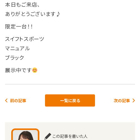
本日もご来店、
ありがとうございます♪
限定一台！！
スイフトスポーツ
マニュアル
ブラック
展示中です
前の記事
一覧に戻る
次の記事
この記事を書いた人