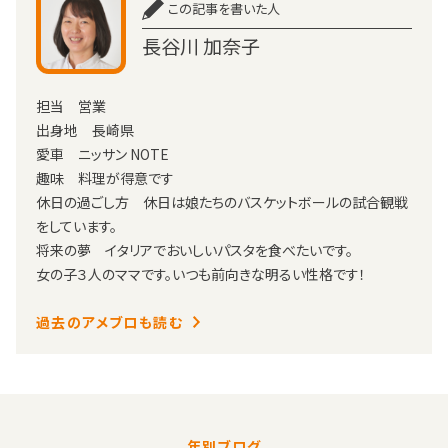
この記事を書いた人
長谷川 加奈子
担当 営業
出身地 長崎県
愛車 ニッサン NOTE
趣味 料理が得意です
休日の過ごし方 休日は娘たちのバスケットボールの試合観戦
をしています。
将来の夢 イタリアでおいしいパスタを食べたいです。
女の子３人のママです。いつも前向きな明るい性格です！
過去のアメブロも読む
年別ブログ