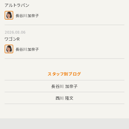
アルトラパン
長谷川 加奈子
2026.08.06
ワゴンR
長谷川 加奈子
スタッフ別ブログ
長谷川 加奈子
西川 隆文