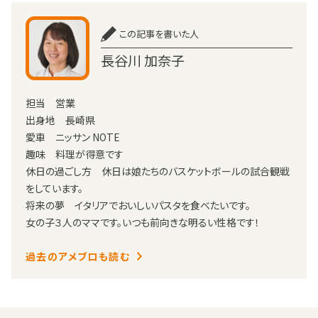
この記事を書いた人
長谷川 加奈子
担当 営業
出身地 長崎県
愛車 ニッサン NOTE
趣味 料理が得意です
休日の過ごし方 休日は娘たちのバスケットボールの試合観戦
をしています。
将来の夢 イタリアでおいしいパスタを食べたいです。
女の子３人のママです。いつも前向きな明るい性格です！
過去のアメブロも読む