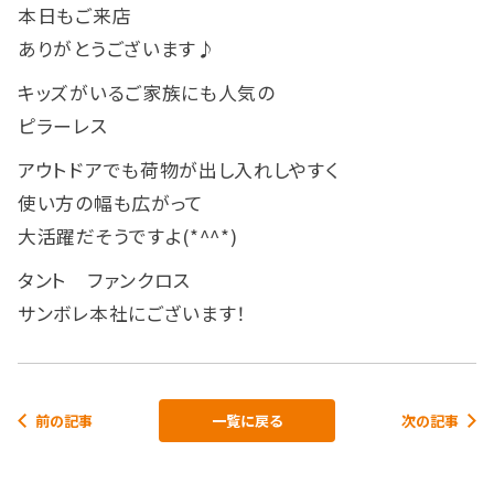
本日もご来店
ありがとうございます♪
キッズがいるご家族にも人気の
ピラーレス
アウトドアでも荷物が出し入れしやすく
使い方の幅も広がって
大活躍だそうですよ(*^^*)
タント ファンクロス
サンボレ本社にございます！
前の記事
一覧に戻る
次の記事