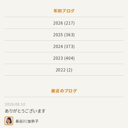
年別ブログ
2026
(217)
2025
(363)
2024
(373)
2023
(404)
2022
(2)
最近のブログ
2026.08.10
ありがとうございます
長谷川 加奈子