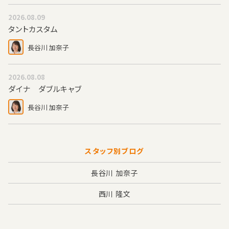
2026.08.09
タントカスタム
長谷川 加奈子
2026.08.08
ダイナ ダブルキャブ
長谷川 加奈子
スタッフ別ブログ
長谷川 加奈子
西川 隆文