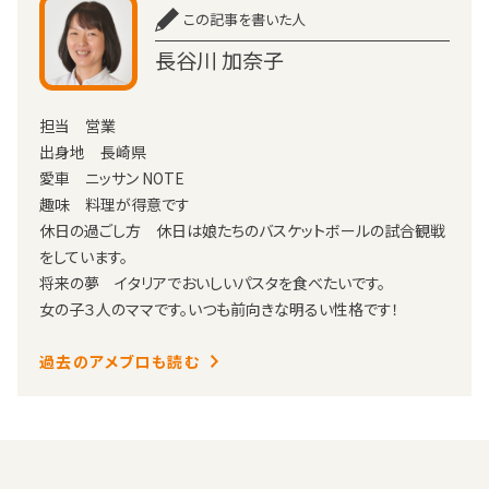
この記事を書いた人
長谷川 加奈子
担当 営業
出身地 長崎県
愛車 ニッサン NOTE
趣味 料理が得意です
休日の過ごし方 休日は娘たちのバスケットボールの試合観戦
をしています。
将来の夢 イタリアでおいしいパスタを食べたいです。
女の子３人のママです。いつも前向きな明るい性格です！
過去のアメブロも読む