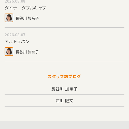
2026.08.08
ダイナ ダブルキャブ
長谷川 加奈子
2026.08.07
アルトラパン
長谷川 加奈子
スタッフ別ブログ
長谷川 加奈子
西川 隆文