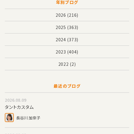
年別ブログ
2026
(216)
2025
(363)
2024
(373)
2023
(404)
2022
(2)
最近のブログ
2026.08.09
タントカスタム
長谷川 加奈子