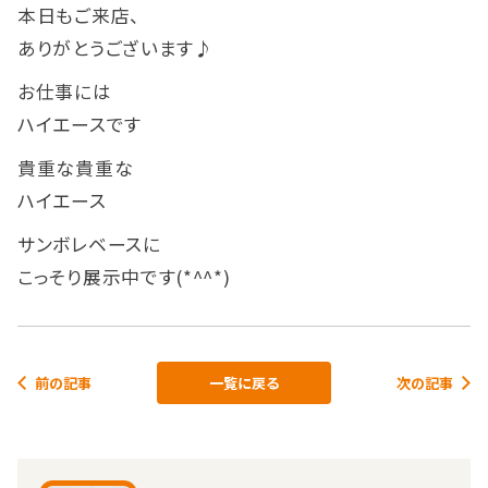
本日もご来店、
ありがとうございます♪
お仕事には
ハイエースです
貴重な貴重な
ハイエース
サンボレベースに
こっそり展示中です(*^^*)
前の記事
一覧に戻る
次の記事