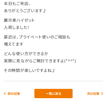
本日もご来店、
ありがとうございます♪
展示車ハイゼット
入荷しました！
最近は、プライベート使いのご相談も
増えてます
どんな使い方ができるか
実際に見ながらご検討できますよ(*^^*)
その時間が楽しいですよね♪
前の記事
一覧に戻る
次の記事