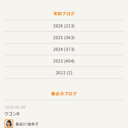
年別ブログ
2026
(213)
2025
(363)
2024
(373)
2023
(404)
2022
(2)
最近のブログ
2026.08.06
ワゴンR
長谷川 加奈子