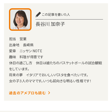
この記事を書いた人
長谷川 加奈子
担当 営業
出身地 長崎県
愛車 ニッサン NOTE
趣味 料理が得意です
休日の過ごし方 休日は娘たちのバスケットボールの試合観戦
をしています。
将来の夢 イタリアでおいしいパスタを食べたいです。
女の子３人のママです。いつも前向きな明るい性格です！
過去のアメブロも読む