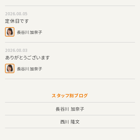
2026.08.05
定休日です
長谷川 加奈子
2026.08.03
ありがとうございます
長谷川 加奈子
スタッフ別ブログ
長谷川 加奈子
西川 隆文