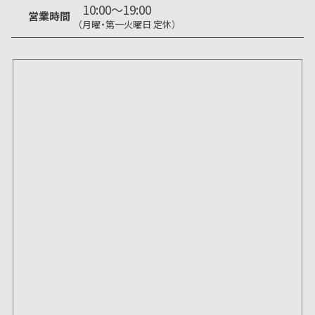
10:00～19:00
営業時間
（月曜・第一火曜日 定休）