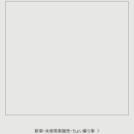
新車・未使用車販売・ちょい乗り車