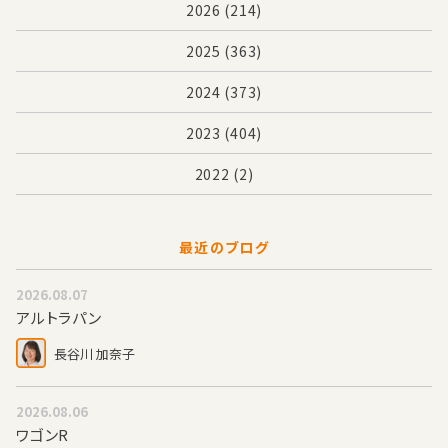
2026
(214)
2025
(363)
2024
(373)
2023
(404)
2022
(2)
最近のブログ
2026.08.07
アルトラパン
長谷川 加奈子
2026.08.06
ワゴンR