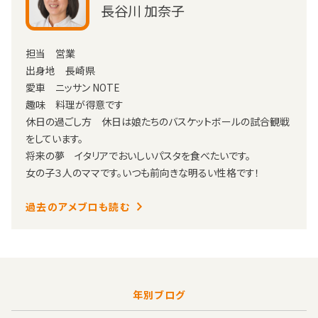
長谷川 加奈子
担当 営業
出身地 長崎県
愛車 ニッサン NOTE
趣味 料理が得意です
休日の過ごし方 休日は娘たちのバスケットボールの試合観戦
をしています。
将来の夢 イタリアでおいしいパスタを食べたいです。
女の子３人のママです。いつも前向きな明るい性格です！
過去のアメブロも読む
年別ブログ