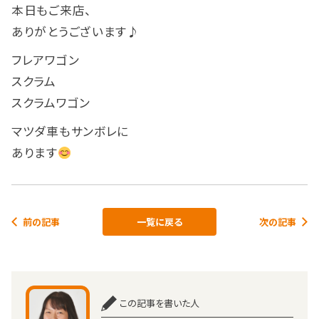
本日もご来店、
ありがとうございます♪
フレアワゴン
スクラム
スクラムワゴン
マツダ車もサンボレに
あります
前の記事
一覧に戻る
次の記事
この記事を書いた人