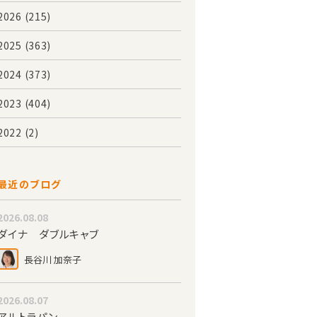
2026
(215)
2025
(363)
2024
(373)
2023
(404)
2022
(2)
最近のブログ
2026.08.08
ダイナ ダブルキャブ
長谷川 加奈子
2026.08.07
アルトラパン