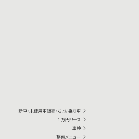
新車・未使用車販売・ちょい乗り車
１万円リース
車検
整備メニュー