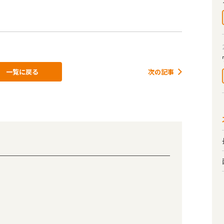
一覧に戻る
次の記事