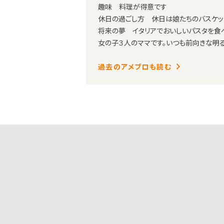
趣味 料理が得意です
休日の過ごし方 休日は娘たちのバスケッ
将来の夢 イタリアでおいしいパスタを食
女の子３人のママです。いつも前向きな明
過去のアメブロも読む