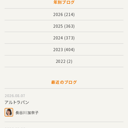
年別ブログ
2026
(214)
2025
(363)
2024
(373)
2023
(404)
2022
(2)
最近のブログ
2026.08.07
アルトラパン
長谷川 加奈子