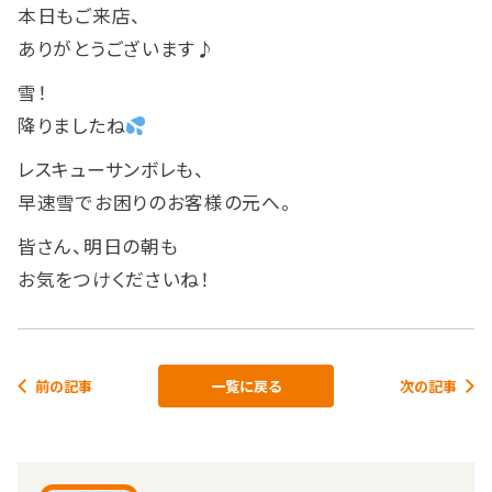
本日もご来店、
ありがとうございます♪
雪！
降りましたね
レスキューサンボレも、
早速雪でお困りのお客様の元へ。
皆さん、明日の朝も
お気をつけくださいね！
前の記事
一覧に戻る
次の記事