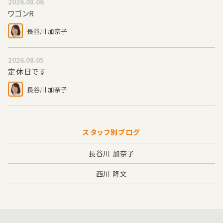
2026.08.06
ワゴンR
長谷川 加奈子
2026.08.05
定休日です
長谷川 加奈子
スタッフ別ブログ
長谷川 加奈子
西川 隆文