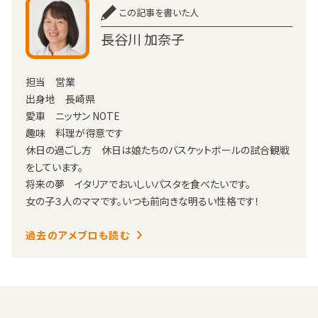
この記事を書いた人
長谷川 加奈子
担当 営業
出身地 長崎県
愛車 ニッサン NOTE
趣味 料理が得意です
休日の過ごし方 休日は娘たちのバスケットボールの試合観戦
をしています。
将来の夢 イタリアでおいしいパスタを食べたいです。
女の子３人のママです。いつも前向きな明るい性格です！
過去のアメブロも読む