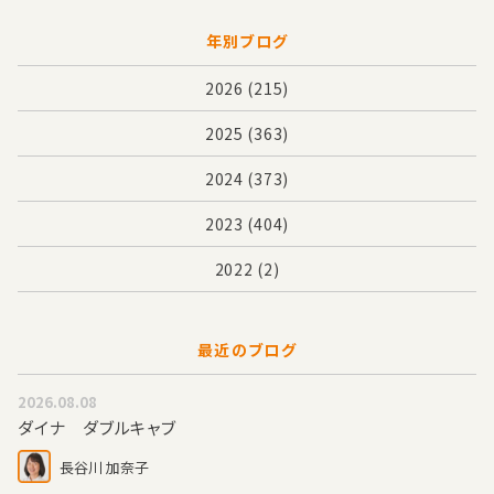
年別ブログ
2026
(215)
2025
(363)
2024
(373)
2023
(404)
2022
(2)
最近のブログ
2026.08.08
ダイナ ダブルキャブ
長谷川 加奈子