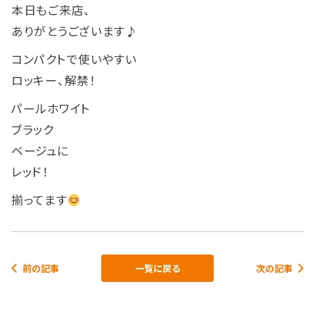
本日もご来店、
ありがとうございます♪
コンパクトで使いやすい
ロッキー、解禁！
パールホワイト
ブラック
ベージュに
レッド！
揃ってます
前の記事
一覧に戻る
次の記事