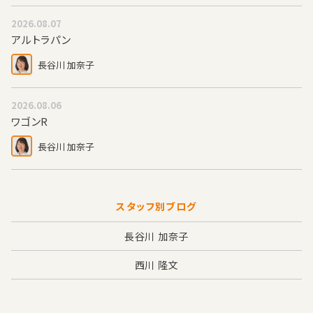
2026.08.07
アルトラパン
長谷川 加奈子
2026.08.06
ワゴンR
長谷川 加奈子
スタッフ別ブログ
長谷川 加奈子
西川 隆文