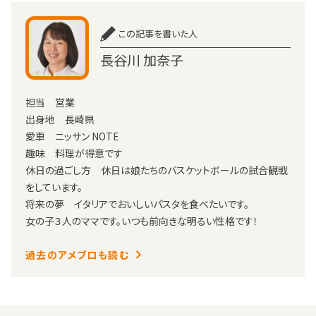
この記事を書いた人
長谷川 加奈子
担当 営業
出身地 長崎県
愛車 ニッサン NOTE
趣味 料理が得意です
休日の過ごし方 休日は娘たちのバスケットボールの試合観戦
をしています。
将来の夢 イタリアでおいしいパスタを食べたいです。
女の子３人のママです。いつも前向きな明るい性格です！
過去のアメブロも読む