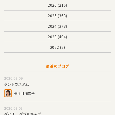
2026
(216)
2025
(363)
2024
(373)
2023
(404)
2022
(2)
最近のブログ
2026.08.09
タントカスタム
長谷川 加奈子
2026.08.08
ダイナ ダブルキャブ