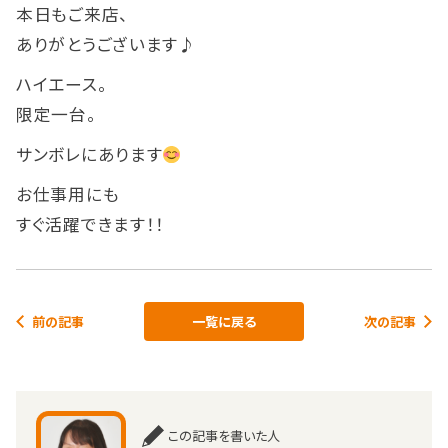
本日もご来店、
ありがとうございます♪
ハイエース。
限定一台。
サンボレにあります
お仕事用にも
すぐ活躍できます！！
前の記事
一覧に戻る
次の記事
この記事を書いた人