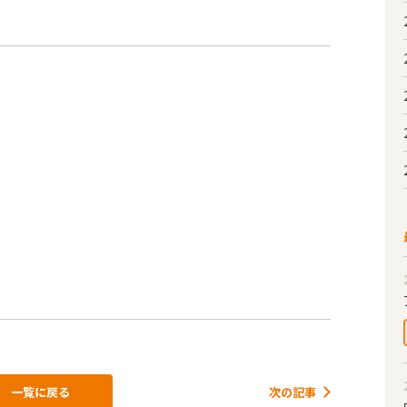
一覧に戻る
次の記事