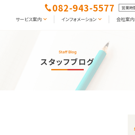
082-943-5577
営業時間
サービス案内
インフォメーション
会社案内
Staff Blog
スタッフブログ