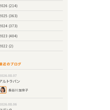
2026
(214)
2025
(363)
2024
(373)
2023
(404)
2022
(2)
最近のブログ
2026.08.07
アルトラパン
長谷川 加奈子
2026.08.06
ワゴンR