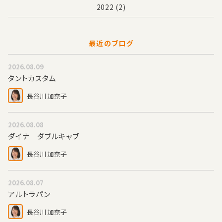
2022
(2)
最近のブログ
2026.08.09
タントカスタム
長谷川 加奈子
2026.08.08
ダイナ ダブルキャブ
長谷川 加奈子
2026.08.07
アルトラパン
長谷川 加奈子