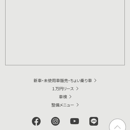
新車・未使用車販売・ちょい乗り車
１万円リース
車検
整備メニュー