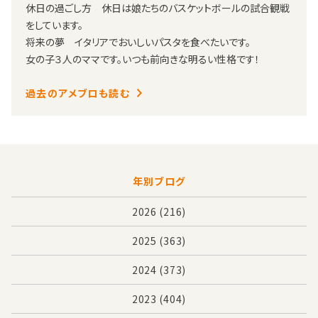
休日の過ごし方 休日は娘たちのバスケットボールの試合観戦
をしています。
将来の夢 イタリアでおいしいパスタを食べたいです。
女の子３人のママです。いつも前向きな明るい性格です！
過去のアメブロも読む
年別ブログ
2026
(216)
2025
(363)
2024
(373)
2023
(404)