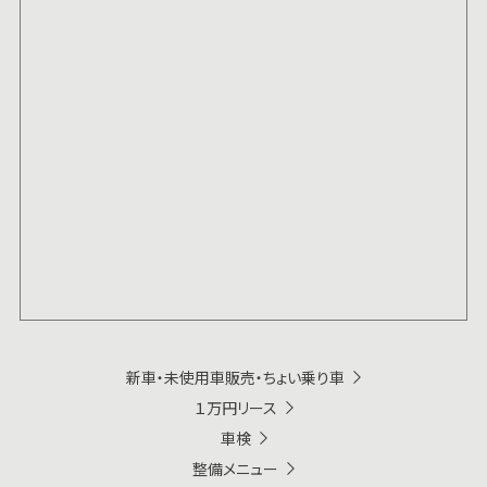
新車・未使用車販売・ちょい乗り車
１万円リース
車検
整備メニュー