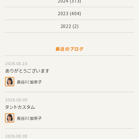
2024
(373)
2023
(404)
2022
(2)
最近のブログ
2026.08.10
ありがとうございます
長谷川 加奈子
2026.08.09
タントカスタム
長谷川 加奈子
2026.08.08