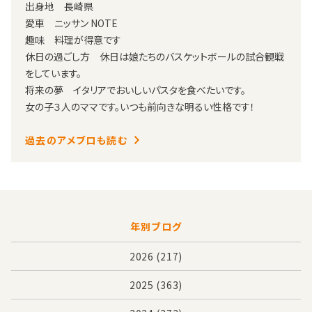
出身地 長崎県
愛車 ニッサン NOTE
趣味 料理が得意です
休日の過ごし方 休日は娘たちのバスケットボールの試合観戦
をしています。
将来の夢 イタリアでおいしいパスタを食べたいです。
女の子３人のママです。いつも前向きな明るい性格です！
過去のアメブロも読む
年別ブログ
2026
(217)
2025
(363)