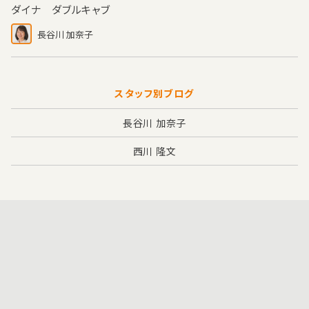
ダイナ ダブルキャブ
長谷川 加奈子
スタッフ別ブログ
長谷川 加奈子
西川 隆文