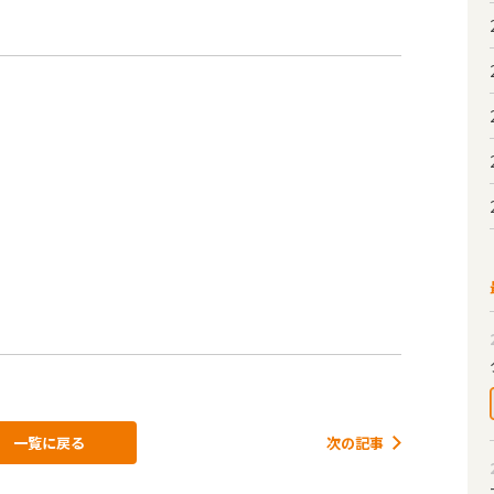
一覧に戻る
次の記事