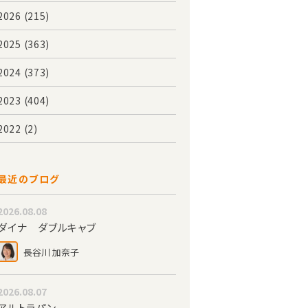
2026
(215)
2025
(363)
2024
(373)
2023
(404)
2022
(2)
最近のブログ
2026.08.08
ダイナ ダブルキャブ
長谷川 加奈子
2026.08.07
アルトラパン