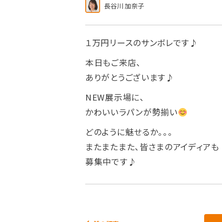
長谷川 加奈子
１万円リースのサンボレです♪
本日もご来店、
ありがとうございます♪
NEW展示場に、
かわいいラパンが勢揃い
どのように魅せるか。。。
またまたまた、皆さまのアイディアも
募集中です♪