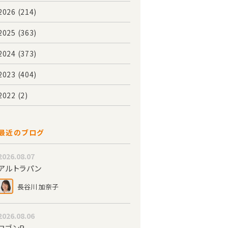
2026
(214)
2025
(363)
2024
(373)
2023
(404)
2022
(2)
最近のブログ
2026.08.07
アルトラパン
長谷川 加奈子
2026.08.06
ワゴンR