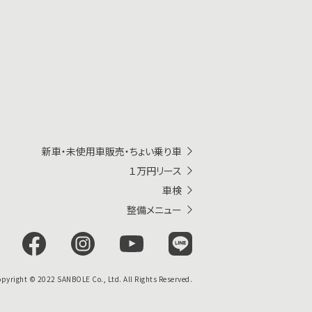
新車・未使用車販売・ちょい乗り車
１万円リース
車検
整備メニュー
pyright © 2022 SANBOLE Co., Ltd. All Rights Reserved.