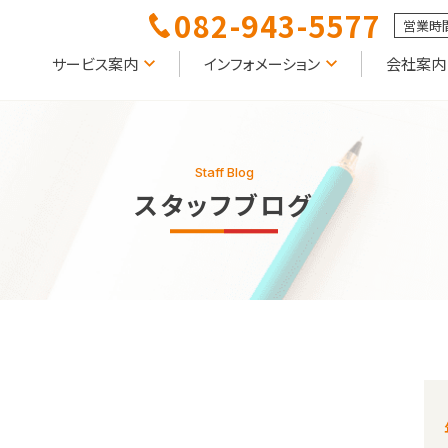
082-943-5577
営業時間
サービス案内
インフォメーション
会社案内
Staff Blog
スタッフブログ