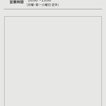
営業時間
（月曜・第一火曜日 定休）