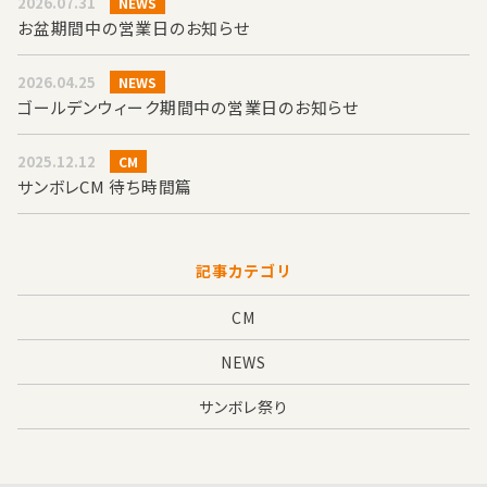
2026.07.31
NEWS
お盆期間中の営業日のお知らせ
2026.04.25
NEWS
ゴールデンウィーク期間中の営業日のお知らせ
2025.12.12
CM
サンボレCM 待ち時間篇
記事カテゴリ
CM
NEWS
サンボレ祭り