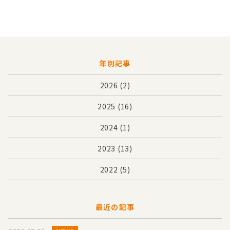
年別記事
2026
(2)
2025
(16)
2024
(1)
2023
(13)
2022
(5)
最近の記事