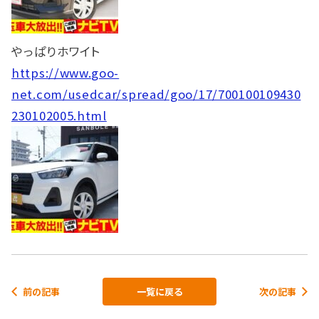
やっぱりホワイト
https://www.goo-
net.com/usedcar/spread/goo/17/700100109430
230102005.html
前の記事
一覧に戻る
次の記事