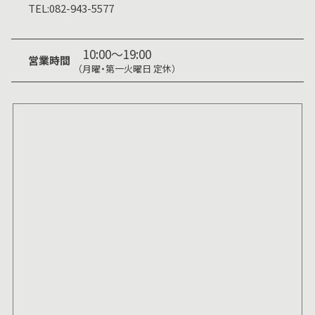
TEL:
082-943-5577
10:00～19:00
営業時間
（月曜・第一火曜日 定休）