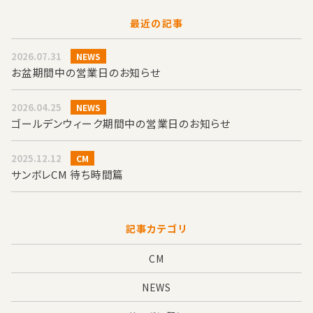
最近の記事
2026.07.31
NEWS
お盆期間中の営業日のお知らせ
2026.04.25
NEWS
ゴールデンウィーク期間中の営業日のお知らせ
2025.12.12
CM
サンボレCM 待ち時間篇
記事カテゴリ
CM
NEWS