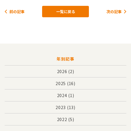
前の記事
一覧に戻る
次の記事
年別記事
2026
(2)
2025
(16)
2024
(1)
2023
(13)
2022
(5)