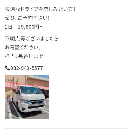
快適なドライブを楽しみたい方！
ぜひ、ご予約下さい！
1日 19,800円～
不明点等ございましたら
お電話ください。
担当：長谷川まで
082-943-5577